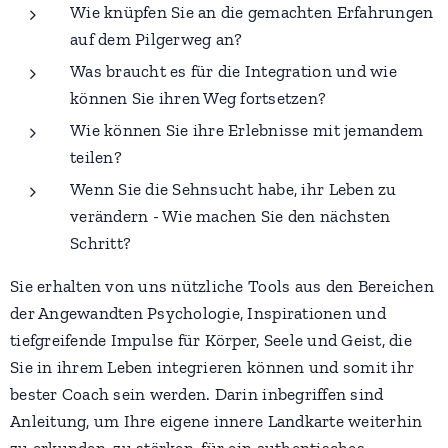
Wie knüpfen Sie an die gemachten Erfahrungen
auf dem Pilgerweg an?
Was braucht es für die Integration und wie
können Sie ihren Weg fortsetzen?
Wie können Sie ihre Erlebnisse mit jemandem
teilen?
Wenn Sie die Sehnsucht habe, ihr Leben zu
verändern - Wie machen Sie den nächsten
Schritt?
Sie erhalten von uns nützliche Tools aus den Bereichen
der Angewandten Psychologie, Inspirationen und
tiefgreifende Impulse für Körper, Seele und Geist, die
Sie in ihrem Leben integrieren können und somit ihr
bester Coach sein werden. Darin inbegriffen sind
Anleitung, um Ihre eigene innere Landkarte weiterhin