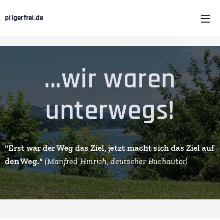
pilgerfrei.de
...wir waren
unterwegs!
"Erst war der Weg das Ziel, jetzt macht sich das Ziel auf
den Weg.
"
(Manfred Hinrich, deutscher Buchautor)