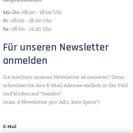
Mo-Do
: 08:00 - 18:00 Uhr
Fr
: 08:00 - 18:00 Uhr
Sa
: 08:00 - 12:30 Uhr
Für unseren Newsletter
anmelden
Sie möchten unseren Newsletter abonnieren? Dann
schreiben Sie ihre E-Mail-Adresse einfach in das Feld
und klicken auf "Senden".
(max. 4 Newsletter pro Jahr, kein Spam")
E-Mail