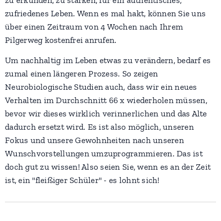
zu erkunden, zu stärken, für ein authentisches,
zufriedenes Leben. Wenn es mal hakt, können Sie uns
über einen Zeitraum von 4 Wochen nach Ihrem
Pilgerweg kostenfrei anrufen.
Um nachhaltig im Leben etwas zu verändern, bedarf es
zumal einen längeren Prozess. So zeigen
Neurobiologische Studien auch, dass wir ein neues
Verhalten im Durchschnitt 66 x wiederholen müssen,
bevor wir dieses wirklich verinnerlichen und das Alte
dadurch ersetzt wird. Es ist also möglich, unseren
Fokus und unsere Gewohnheiten nach unseren
Wunschvorstellungen umzuprogrammieren. Das ist
doch gut zu wissen! Also seien Sie, wenn es an der Zeit
ist, ein "fleißiger Schüler" - es lohnt sich!