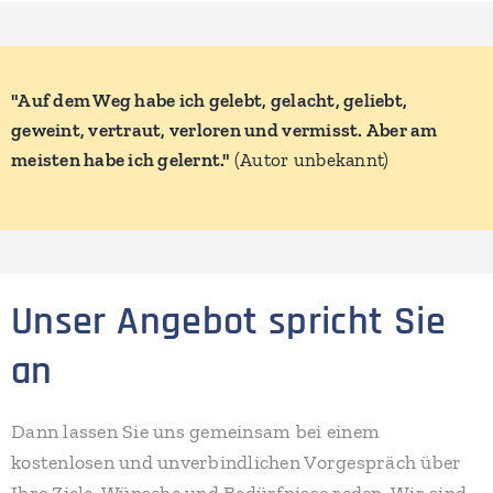
"Auf dem Weg habe ich gelebt, gelacht, geliebt,
geweint, vertraut, verloren und vermisst. Aber am
meisten habe ich gelernt."
(Autor unbekannt)
Unser Angebot spricht Sie
an
Dann lassen Sie uns gemeinsam bei einem
kostenlosen und unverbindlichen Vorgespräch über