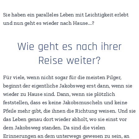
Sie haben ein paralleles Leben mit Leichtigkeit erlebt
und nun geht es wieder nach Hause...?
Wie geht es nach ihrer
Reise weiter?
Für viele, wenn nicht sogar für die meisten Pilger,
beginnt der eigentliche Jakobsweg erst dann, wenn sie
wieder zu Hause sind. Dann, wenn sie plötzlich
feststellen, dass es keine Jakobsmuscheln und keine
Pfeile mehr gibt, die ihnen die Richtung weisen. Und sie
das Leben genau dort wieder abholt, wo sie einst vor
dem Jakobsweg standen. Da sind die vielen
Erinnerungen an dem unterwegs gewesen zu sein, an