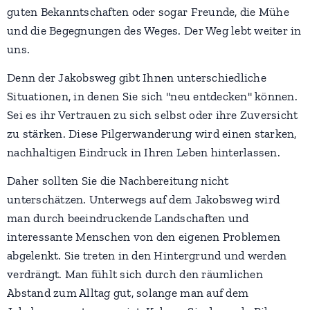
guten Bekanntschaften oder sogar Freunde, die Mühe
und die Begegnungen des Weges. Der Weg lebt weiter in
uns.
Denn der Jakobsweg gibt Ihnen unterschiedliche
Situationen, in denen Sie sich "neu entdecken" können.
Sei es ihr Vertrauen zu sich selbst oder ihre Zuversicht
zu stärken. Diese Pilgerwanderung wird einen starken,
nachhaltigen Eindruck in Ihren Leben hinterlassen.
Daher sollten Sie die Nachbereitung nicht
unterschätzen. Unterwegs auf dem Jakobsweg wird
man durch beeindruckende Landschaften und
interessante Menschen von den eigenen Problemen
abgelenkt. Sie treten in den Hintergrund und werden
verdrängt. Man fühlt sich durch den räumlichen
Abstand zum Alltag gut, solange man auf dem