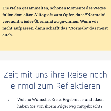
Die vielen gesammelten, schönen Momente des Weges
fallen dem alten Alltag oft zum Opfer, dass "Normale"
versucht wieder Überhand zu gewinnen. Wenn wir
nicht aufpassen, dann schafft das "Normale" das meist
auch.
Zeit mit uns ihre Reise noch
einmal zum Reflektieren
Welche Wünsche, Ziele, Ergebnisse und Ideen
haben Sie von ihrem Pilgerweg mitgebracht?