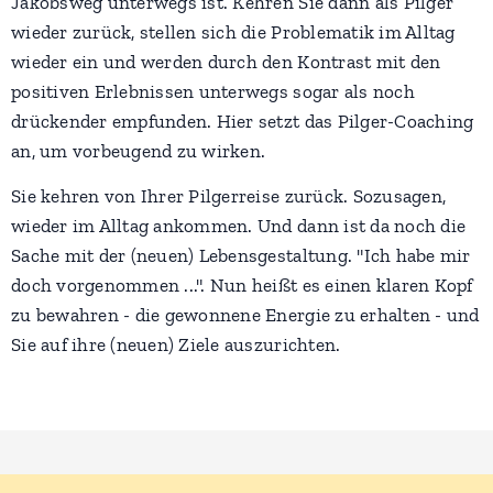
Jakobsweg unterwegs ist. Kehren Sie dann als Pilger
wieder zurück, stellen sich die Problematik im Alltag
wieder ein und werden durch den Kontrast mit den
positiven Erlebnissen unterwegs sogar als noch
drückender empfunden. Hier setzt das Pilger-Coaching
an, um vorbeugend zu wirken.
Sie kehren von Ihrer Pilgerreise zurück. Sozusagen,
wieder im Alltag ankommen. Und dann ist da noch die
Sache mit der (neuen) Lebensgestaltung. "Ich habe mir
doch vorgenommen ...". Nun heißt es einen klaren Kopf
zu bewahren - die gewonnene Energie zu erhalten - und
Sie auf ihre (neuen) Ziele auszurichten.